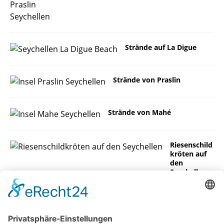
Strände auf La Digue
Strände von Praslin
Strände von Mahé
Riesenschild
kröten auf
den
Seychellen
Insel La Digue