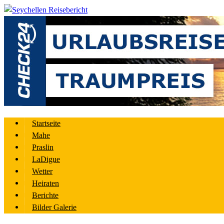
Startseite
Mahe
Praslin
LaDigue
Wetter
Heiraten
Berichte
Bilder Galerie