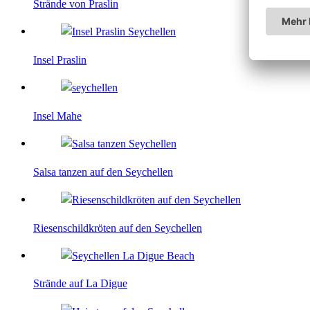
Strände von Praslin
Insel Praslin
Insel Mahe
Salsa tanzen auf den Seychellen
Riesenschildkröten auf den Seychellen
Strände auf La Digue