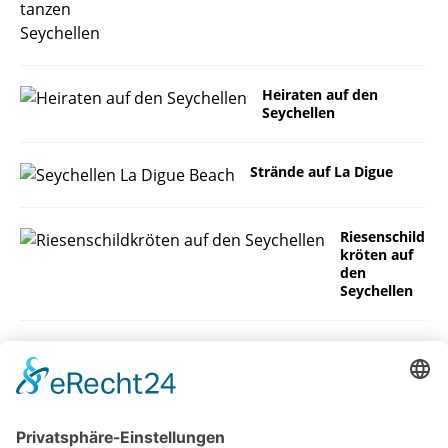
Heiraten auf den
Seychellen
Strände auf La Digue
Riesenschild
kröten auf
den
Seychellen
Das Wetter auf den
Seychellen
Hunde der Seychellen