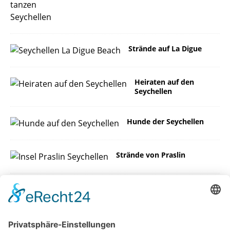
Strände auf La Digue
Heiraten auf den
Seychellen
Hunde der Seychellen
Strände von Praslin
Das Wetter auf den
Seychellen
Insel Mahe